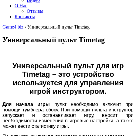
Видео
О Нас
Отзывы
Контакты
Game4.biz
›
Универсальный пульт Timetag
Универсальный пульт Timetag
Универсальный пульт для игр
Timetag – это устройство
используется для управления
игрой инструктором.
Для начала игры
пульт необходимо включит при
помощи тумблера сбоку. При помощи пульта инструктор
запускает и останавливает игру, вносит при
необходимости изменения в игровые настройки, а также
может вести статистику игры.