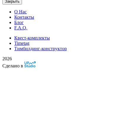
Закрыть
О Нас
Контакты
Блог
F.A.Q.
Квест-комплекты
Timetag
Тимбилдинг-конструктор
2026
Сделано в