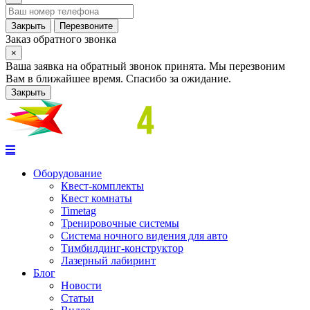
Закрыть
Перезвоните
Заказ обратного звонка
×
Ваша заявка на обратный звонок принята. Мы перезвоним
Вам в ближайшее время. Спасибо за ожидание.
Закрыть
Оборудование
Квест-комплекты
Квест комнаты
Timetag
Тренировочные системы
Cистема ночного видения для авто
Тимбилдинг-конструктор
Лазерный лабиринт
Блог
Новости
Статьи