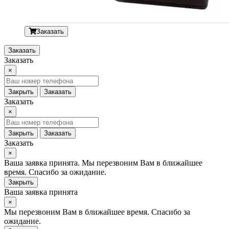
Заказать
Заказать
Заказать
×
Закрыть
Заказать
Заказать
×
Закрыть
Заказать
Заказать
×
Ваша заявка принята. Мы перезвоним Вам в ближайшее
время. Спасибо за ожидание.
Закрыть
Ваша заявка принята
×
Мы перезвоним Вам в ближайшее время. Спасибо за
ожидание.