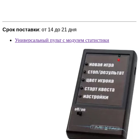
Срок поставки
: от 14 до 21 дня
Универсальный пульт с модулем статистики