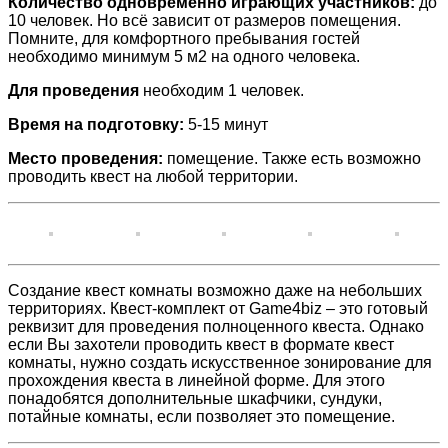
Количество одновременно играющих участников:
до
10 человек. Но всё зависит от размеров помещения.
Помните, для комфортного пребывания гостей
необходимо минимум 5 м2 на одного человека.
Для проведения
необходим 1 человек.
Время на подготовку:
5-15 минут
Место проведения:
помещение. Также есть возможно
проводить квест на любой территории.
Создание квест комнаты возможно даже на небольших
территориях. Квест-комплект от Game4biz – это готовый
реквизит для проведения полноценного квеста. Однако
если Вы захотели проводить квест в формате квест
комнаты, нужно создать искусственное зонирование для
прохождения квеста в линейной форме. Для этого
понадобятся дополнительные шкафчики, сундуки,
потайные комнаты, если позволяет это помещение.