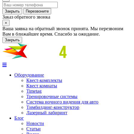
Закрыть
Перезвоните
Заказ обратного звонка
×
Ваша заявка на обратный звонок принята. Мы перезвоним
Вам в ближайшее время. Спасибо за ожидание.
Закрыть
Оборудование
Квест-комплекты
Квест комнаты
Timetag
Тренировочные системы
Cистема ночного видения для авто
Тимбилдинг-конструктор
Лазерный лабиринт
Блог
Новости
Статьи