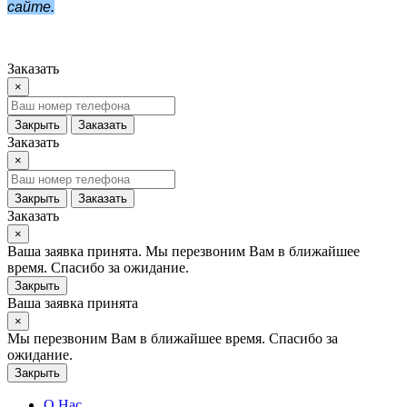
сайте.
Заказать
×
Закрыть
Заказать
Заказать
×
Закрыть
Заказать
Заказать
×
Ваша заявка принята. Мы перезвоним Вам в ближайшее
время. Спасибо за ожидание.
Закрыть
Ваша заявка принята
×
Мы перезвоним Вам в ближайшее время. Спасибо за
ожидание.
Закрыть
О Нас