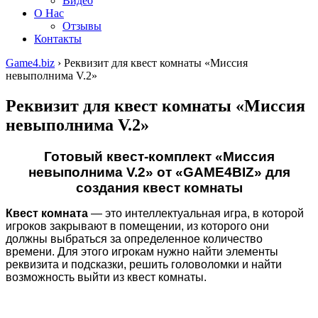
Видео
О Нас
Отзывы
Контакты
Game4.biz
›
Реквизит для квест комнаты «Миссия
невыполнима V.2»
Реквизит для квест комнаты «Миссия
невыполнима V.2»
Готовый квест-комплект «Миссия
невыполнима V.2» от «GAME4BIZ» для
создания квест комнаты
Квест комната
— это интеллектуальная игра, в которой
игроков закрывают в помещении, из которого они
должны выбраться за определенное количество
времени. Для этого игрокам нужно найти элементы
реквизита и подсказки, решить головоломки и найти
возможность выйти из квест комнаты.