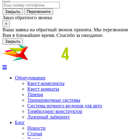
Закрыть
Перезвоните
Заказ обратного звонка
×
Ваша заявка на обратный звонок принята. Мы перезвоним
Вам в ближайшее время. Спасибо за ожидание.
Закрыть
Оборудование
Квест-комплекты
Квест комнаты
Timetag
Тренировочные системы
Cистема ночного видения для авто
Тимбилдинг-конструктор
Лазерный лабиринт
Блог
Новости
Статьи