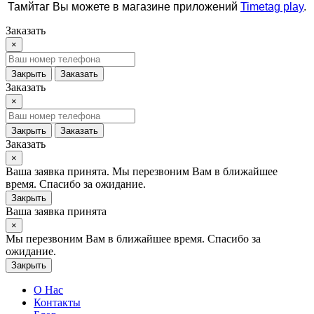
Тамйтаг Вы можете в магазине приложений
Timetag play
.
Заказать
×
Закрыть
Заказать
Заказать
×
Закрыть
Заказать
Заказать
×
Ваша заявка принята. Мы перезвоним Вам в ближайшее
время. Спасибо за ожидание.
Закрыть
Ваша заявка принята
×
Мы перезвоним Вам в ближайшее время. Спасибо за
ожидание.
Закрыть
О Нас
Контакты