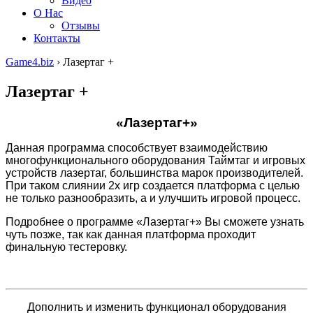
Видео
О Нас
Отзывы
Контакты
Game4.biz
›
Лазертаг +
Лазертаг +
«Лазертаг+»
Данная программа способствует взаимодействию
многофункционального оборудования Таймтаг и игровых
устройств лазертаг, большинства марок производителей.
При таком слиянии 2х игр создается платформа с целью
не только разнообразить, а и улучшить игровой процесс.
Подробнее о программе «Лазертаг+» Вы сможете узнать
чуть позже, так как данная платформа проходит
финальную тестеровку.
Дополнить и изменить функционал оборудования