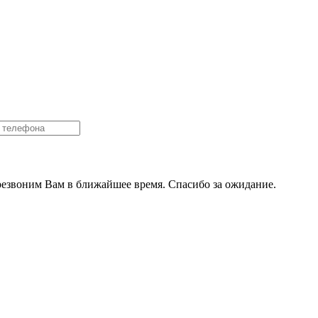
резвоним Вам в ближайшее время. Спасибо за ожидание.