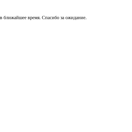
в ближайшее время. Спасибо за ожидание.