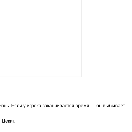
изнь. Если у игрока заканчивается время — он выбывает
 Цекит.