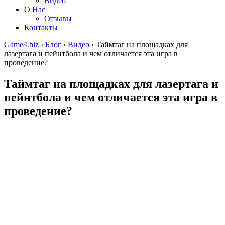
Видео
О Нас
Отзывы
Контакты
Game4.biz
›
Блог
›
Видео
›
Таймтаг на площадках для
лазертага и пейнтбола и чем отличается эта игра в
проведение?
Таймтаг на площадках для лазертага и
пейнтбола и чем отличается эта игра в
проведение?