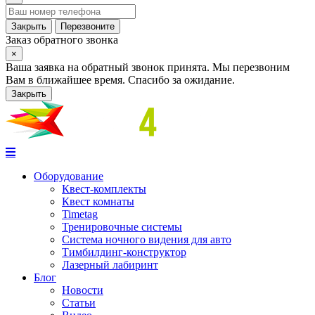
Закрыть
Перезвоните
Заказ обратного звонка
×
Ваша заявка на обратный звонок принята. Мы перезвоним
Вам в ближайшее время. Спасибо за ожидание.
Закрыть
Оборудование
Квест-комплекты
Квест комнаты
Timetag
Тренировочные системы
Cистема ночного видения для авто
Тимбилдинг-конструктор
Лазерный лабиринт
Блог
Новости
Статьи