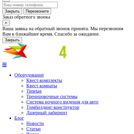
Закрыть
Перезвоните
Заказ обратного звонка
×
Ваша заявка на обратный звонок принята. Мы перезвоним
Вам в ближайшее время. Спасибо за ожидание.
Закрыть
Оборудование
Квест-комплекты
Квест комнаты
Timetag
Тренировочные системы
Cистема ночного видения для авто
Тимбилдинг-конструктор
Лазерный лабиринт
Блог
Новости
Статьи