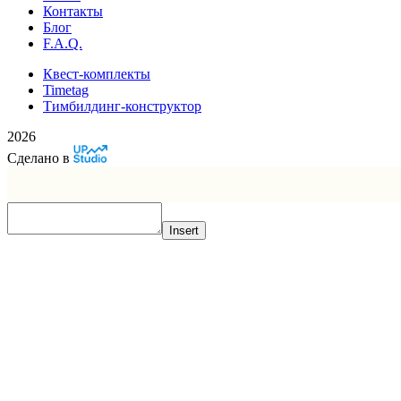
Контакты
Блог
F.A.Q.
Квест-комплекты
Timetag
Тимбилдинг-конструктор
2026
Сделано в
Insert