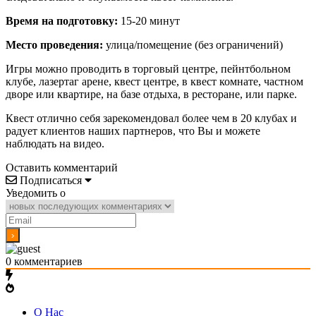
Время на подготовку:
15-20 минут
Место проведения:
улица/помещение (без ограничений)
Игры можно проводить в торговый центре, пейнтбольном
клубе, лазертаг арене, квест центре, в квест комнате, частном
дворе или квартире, на базе отдыха, в ресторане, или парке.
Квест отлично себя зарекомендовал более чем в 20 клубах и
радует клиентов наших партнеров, что Вы и можете
наблюдать на видео.
Оставить комментарий
Подписаться
Уведомить о
0
комментариев
О Нас