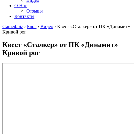
Видео
О Нас
Отзывы
Контакты
Game4.biz
›
Блог
›
Видео
›
Квест «Сталкер» от ПК «Динамит»
Кривой рог
Квест «Сталкер» от ПК «Динамит»
Кривой рог