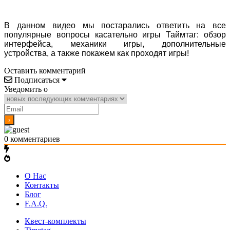
В данном видео мы постарались ответить на все
популярные вопросы касательно игры Таймтаг: обзор
интерфейса, механики игры, дополнительные
устройства, а также покажем как проходят игры!
Оставить комментарий
Подписаться
Уведомить о
0
комментариев
О Нас
Контакты
Блог
F.A.Q.
Квест-комплекты