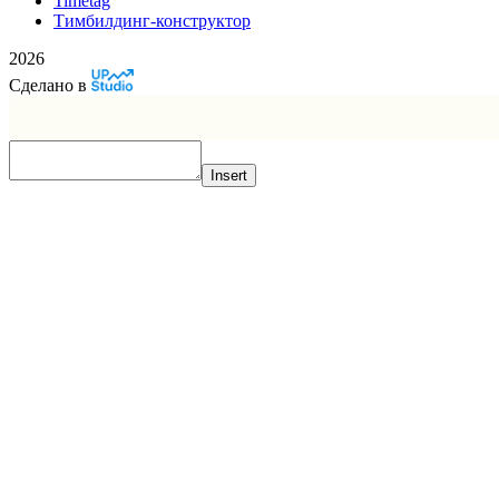
Timetag
Тимбилдинг-конструктор
2026
Сделано в
Insert