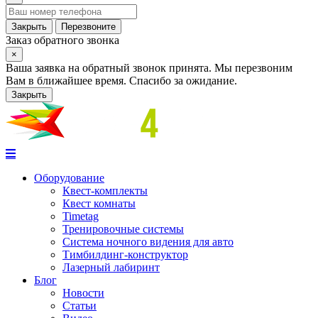
Закрыть
Перезвоните
Заказ обратного звонка
×
Ваша заявка на обратный звонок принята. Мы перезвоним
Вам в ближайшее время. Спасибо за ожидание.
Закрыть
Оборудование
Квест-комплекты
Квест комнаты
Timetag
Тренировочные системы
Cистема ночного видения для авто
Тимбилдинг-конструктор
Лазерный лабиринт
Блог
Новости
Статьи